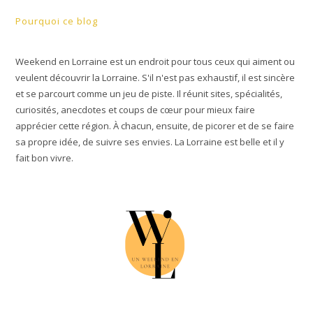
Pourquoi ce blog
Weekend en Lorraine est un endroit pour tous ceux qui aiment ou
veulent découvrir la Lorraine. S'il n'est pas exhaustif, il est sincère
et se parcourt comme un jeu de piste. Il réunit sites, spécialités,
curiosités, anecdotes et coups de cœur pour mieux faire
apprécier cette région. À chacun, ensuite, de picorer et de se faire
sa propre idée, de suivre ses envies. La Lorraine est belle et il y
fait bon vivre.