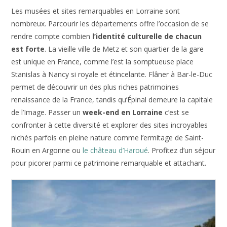
Les musées et sites remarquables en Lorraine sont
nombreux. Parcourir les départements offre l’occasion de se
rendre compte combien
l’identité culturelle de chacun
est forte
. La vieille ville de Metz et son quartier de la gare
est unique en France, comme l’est la somptueuse place
Stanislas à Nancy si royale et étincelante. Flâner à Bar-le-Duc
permet de découvrir un des plus riches patrimoines
renaissance de la France, tandis qu’Épinal demeure la capitale
de l’Image. Passer un
week-end en Lorraine
c’est se
confronter à cette diversité et explorer des sites incroyables
nichés parfois en pleine nature comme l’ermitage de Saint-
Rouin en Argonne ou
le château d’Haroué
. Profitez d’un séjour
pour picorer parmi ce patrimoine remarquable et attachant.