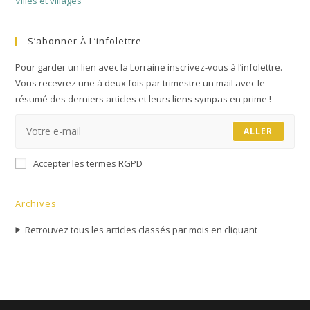
Villes et villages
S’abonner À L’infolettre
Pour garder un lien avec la Lorraine inscrivez-vous à l’infolettre.
Vous recevrez une à deux fois par trimestre un mail avec le
résumé des derniers articles et leurs liens sympas en prime !
ALLER
Accepter les termes RGPD
Archives
Retrouvez tous les articles classés par mois en cliquant