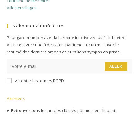
Tourisme de mémoire
Villes et villages
S’abonner À L’infolettre
Pour garder un lien avec la Lorraine inscrivez-vous à l’infolettre.
Vous recevrez une à deux fois par trimestre un mail avec le
résumé des derniers articles et leurs liens sympas en prime !
ALLER
Accepter les termes RGPD
Archives
Retrouvez tous les articles classés par mois en cliquant