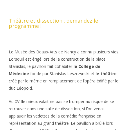
Théâtre et dissection : demandez le
programme !
Le Musée des Beaux-Arts de Nancy a connu plusieurs vies.
Lorsqu’il est érigé lors de la construction de la place
Stanislas, le pavillon fait cohabiter
le Collège de
Médecine
fondé par Stanislas Leszczynski et
le théâtre
créé par le même en remplacement de l’opéra édifié par le
duc Léopold.
Au XVIIIe mieux valait ne pas se tromper au risque de se
retrouver dans une salle de dissection, si l’on venait
applaudir les vedettes de la comédie française en
représentation au grand théâtre. Le pavillon a brûlé lors