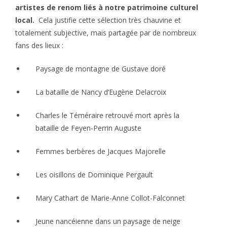
artistes de renom liés à notre patrimoine culturel
local.
Cela justifie cette sélection très chauvine et
totalement subjective, mais partagée par de nombreux
fans des lieux :
Paysage de montagne de Gustave doré
La bataille de Nancy d’Eugène Delacroix
Charles le Téméraire retrouvé mort après la
bataille de Feyen-Perrin Auguste
Femmes berbères de Jacques Majorelle
Les oisillons de Dominique Pergault
Mary Cathart de Marie-Anne Collot-Falconnet
Jeune nancéienne dans un paysage de neige