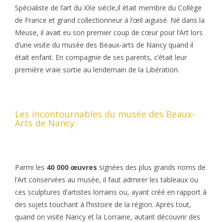
Spécialiste de l’art du XXe siècle,il était membre du Collège
de France et grand collectionneur à l’œil aiguisé. Né dans la
Meuse, il avait eu son premier coup de cœur pour l’Art lors
d’une visite du musée des Beaux-arts de Nancy quand il
était enfant. En compagnie de ses parents, c’était leur
première vraie sortie au lendemain de la Libération.
Les incontournables du musée des Beaux-
Arts de Nancy
Parmi les
40 000 œuvres
signées des plus grands noms de
l’Art conservées au musée, il faut admirer les tableaux ou
ces sculptures d’artistes lorrains ou, ayant créé en rapport à
des sujets touchant à l’histoire de la région. Après tout,
quand on visite Nancy et la Lorraine, autant découvrir des