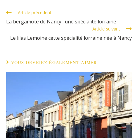
Article précédent
La bergamote de Nancy : une spécialité lorraine
Article suivant
Le lilas Lemoine cette spécialité lorraine née à Nancy
VOUS DEVRIEZ ÉGALEMENT AIMER