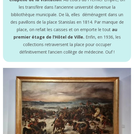
les transfère dans l’ancienne université devenue la
bibliothèque municipale. De là, elles déménagent dans un
des pavillons de la place Stanislas en 1814. Par manque de
place, on refait les caisses et on emporte le tout
au
premier étage de l’Hôtel de Ville.
Enfin, en 1936, les
collections retraversent la place pour occuper
définitivement l’ancien collège de médecine. Ouf !