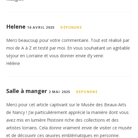
Helene
16 AVRIL 2025
RÉPONDRE
Merci beaucoup pour votre commentaire. Tout est réalisé par
moi de A à Z et testé par moi. En vous souhaitant un agréable
séjour en Lorraine et vous donner envie d’y venir.
Hélène
Salle à manger
2 MAI 2025
RÉPONDRE
Merci pour cet article captivant sur le Musée des Beaux-Arts
de Nancy ! J’ai particulièrement apprécié la manière dont vous
avez mis en lumière l’histoire riche des collections et des
artistes lorrains. Cela donne vraiment envie de visiter ce musée
et de découvrir ces œuvres emblématiques en personne.