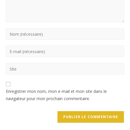
Enregistrer mon nom, mon e-mail et mon site dans le
navigateur pour mon prochain commentaire.