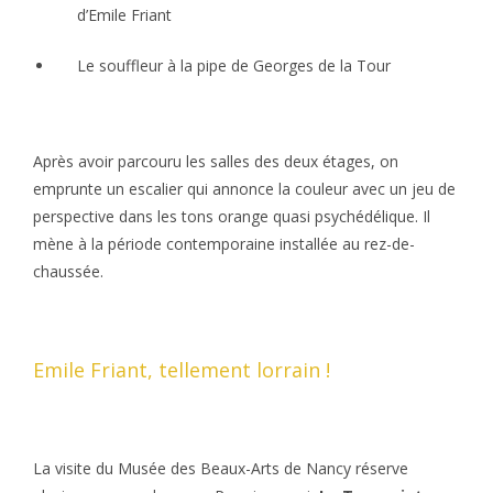
d’Emile Friant
Le souffleur à la pipe de Georges de la Tour
Après avoir parcouru les salles des deux étages, on
emprunte un escalier qui annonce la couleur avec un jeu de
perspective dans les tons orange quasi psychédélique. Il
mène à la période contemporaine installée au rez-de-
chaussée.
Emile Friant, tellement lorrain !
La visite du Musée des Beaux-Arts de Nancy réserve