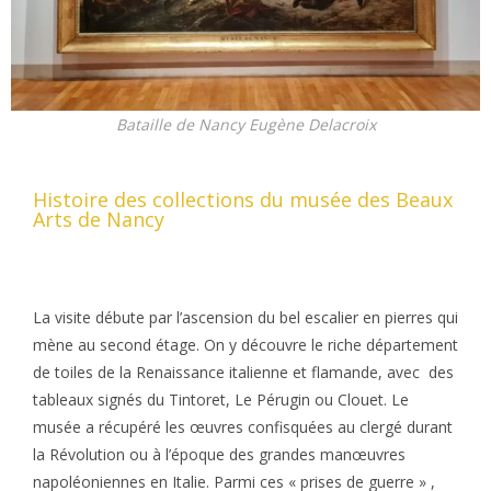
Bataille de Nancy Eugène Delacroix
Histoire des collections du musée des Beaux
Arts de Nancy
La visite débute par l’ascension du bel escalier en pierres qui
mène au second étage. On y découvre le riche département
de toiles de la Renaissance italienne et flamande, avec des
tableaux signés du Tintoret, Le Pérugin ou Clouet. Le
musée a récupéré les œuvres confisquées au clergé durant
la Révolution ou à l’époque des grandes manœuvres
napoléoniennes en Italie. Parmi ces « prises de guerre » ,