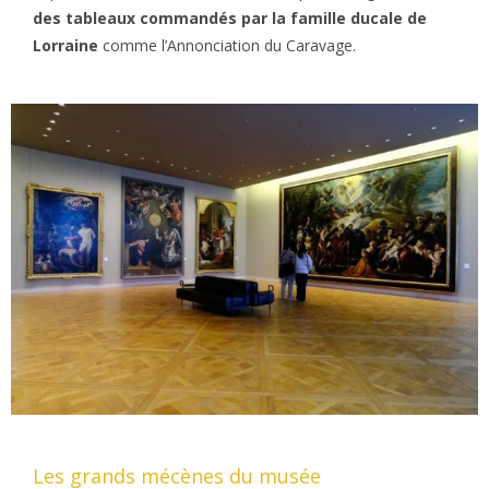
des tableaux commandés par la famille ducale de
Lorraine
comme l’Annonciation du Caravage.
Les grands mécènes du musée