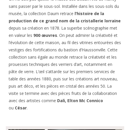
sans passer par le sous-sol. Installée dans les sous-sols du
musée, la collection Daum retrace
l’histoire de la
production de ce grand nom de la cristallerie lorraine
depuis sa création en 1878. La superbe scénographie met
en valeur les
900 œuvres
. On peut admirer la créativité et
l’évolution de cette maison, au fil des vitrines entourées des
vestiges des fortifications du bastion d’Haussonville. Cette
collection sans égale au monde retrace la créativité et les
prouesses techniques des verriers d’art, notamment en
pâte de verre. L’œil s’attarde sur les premiers services de
table des années 1880, puis sur les créations art nouveau,
puis art déco, et les pièces en cristal des années 50. La
visite se termine avec des pièces fruits de la collaboration
avec des artistes comme
Dali, Elton Mc Connico
ou
César
.