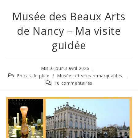
Musée des Beaux Arts
de Nancy – Ma visite
guidée
Mis à jour 3 avril 2026
En cas de pluie
/
Musées et sites remarquables
10 commentaires