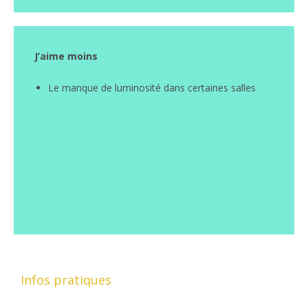
J’aime moins
Le manque de luminosité dans certaines salles
Infos pratiques