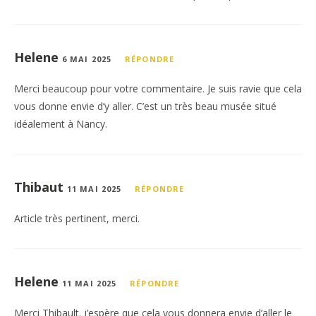
Helene
6 MAI 2025
RÉPONDRE
Merci beaucoup pour votre commentaire. Je suis ravie que cela
vous donne envie d’y aller. C’est un très beau musée situé
idéalement à Nancy.
Thibaut
11 MAI 2025
RÉPONDRE
Article très pertinent, merci.
Helene
11 MAI 2025
RÉPONDRE
Merci Thibault. j’espère que cela vous donnera envie d’aller le