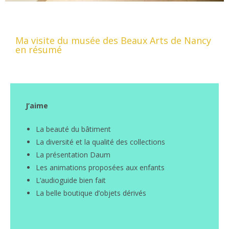
Ma visite du musée des Beaux Arts de Nancy
en résumé
J’aime
La beauté du bâtiment
La diversité et la qualité des collections
La présentation Daum
Les animations proposées aux enfants
L’audioguide bien fait
La belle boutique d’objets dérivés