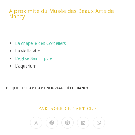
A proximité du Musée des Beaux Arts de
Nancy
La chapelle des Cordeliers
La vieille ville
L’église Saint-Epvre
L’aquarium
ÉTIQUETTES
:
ART
,
ART NOUVEAU
,
DÉCO
,
NANCY
PARTAGER CET ARTICLE