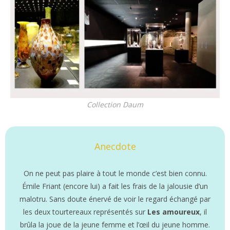
Collection Daum
Anecdote
On ne peut pas plaire à tout le monde c’est bien connu.
Émile Friant (encore lui) a fait les frais de la jalousie d’un
malotru. Sans doute énervé de voir le regard échangé par
les deux tourtereaux représentés sur
Les amoureux
, il
brûla la joue de la jeune femme et l’œil du jeune homme.