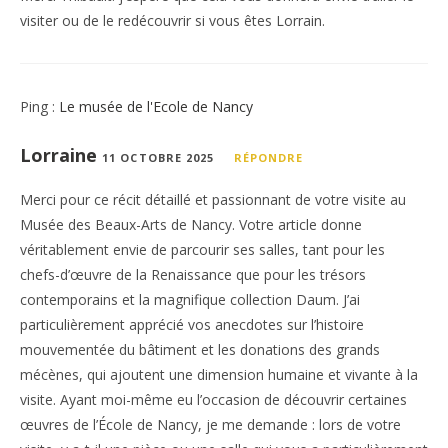
visiter ou de le redécouvrir si vous êtes Lorrain.
Ping :
Le musée de l'Ecole de Nancy
Lorraine
11 OCTOBRE 2025
RÉPONDRE
Merci pour ce récit détaillé et passionnant de votre visite au
Musée des Beaux-Arts de Nancy. Votre article donne
véritablement envie de parcourir ses salles, tant pour les
chefs-d’œuvre de la Renaissance que pour les trésors
contemporains et la magnifique collection Daum. J’ai
particulièrement apprécié vos anecdotes sur l’histoire
mouvementée du bâtiment et les donations des grands
mécènes, qui ajoutent une dimension humaine et vivante à la
visite. Ayant moi-même eu l’occasion de découvrir certaines
œuvres de l’École de Nancy, je me demande : lors de votre