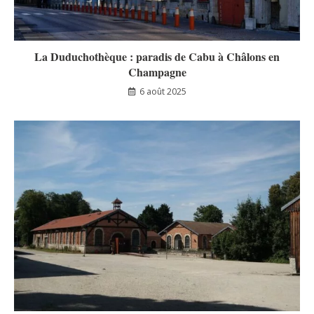
La Duduchothèque : paradis de Cabu à Châlons en
Champagne
6 août 2025