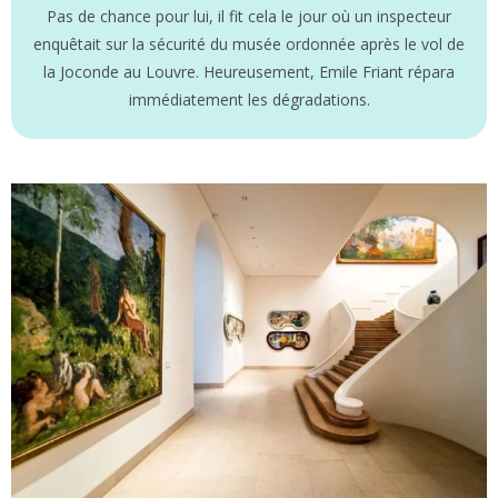
Pas de chance pour lui, il fit cela le jour où un inspecteur
enquêtait sur la sécurité du musée ordonnée après le vol de
la Joconde au Louvre. Heureusement, Emile Friant répara
immédiatement les dégradations.