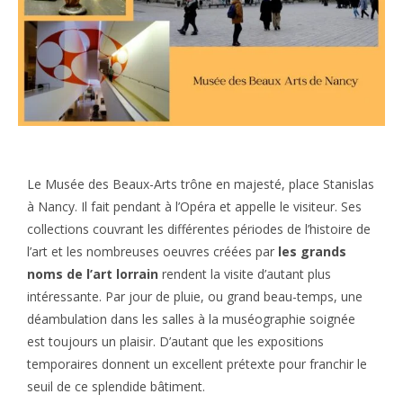
Le Musée des Beaux-Arts trône en majesté, place Stanislas
à Nancy. Il fait pendant à l’Opéra et appelle le visiteur. Ses
collections couvrant les différentes périodes de l’histoire de
l’art et les nombreuses oeuvres créées par
les grands
noms de l’art lorrain
rendent la visite d’autant plus
intéressante. Par jour de pluie, ou grand beau-temps, une
déambulation dans les salles à la muséographie soignée
est toujours un plaisir. D’autant que les expositions
temporaires donnent un excellent prétexte pour franchir le
seuil de ce splendide bâtiment.