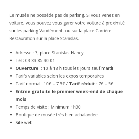
Le musée ne possède pas de parking. Si vous venez en
voiture, vous pouvez vous garer votre voiture à proximité
sur les parking Vaudémont, ou sur la place Carrière.
Restauration sur la place Stanislas.
Adresse : 3, place Stanislas Nancy
Tel : 03 83 85 30 01
Ouverture
: 10 à 18 h tous les jours sauf mardi
Tarifs variables selon les expos temporaires
Tarif normal : 10€ – 7,5€ /
Tarif réduit
: 7€ – 5€
Entrée gratuite le premier week-end de chaque
mois
Temps de visite : Minimum 1h30
Boutique de musée très bien achalandée
Site web