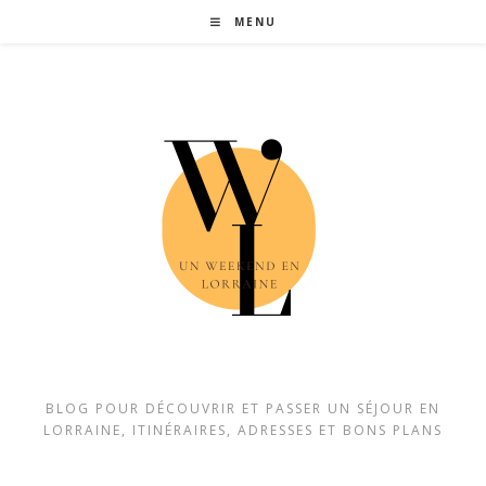
MENU
BLOG POUR DÉCOUVRIR ET PASSER UN SÉJOUR EN
LORRAINE, ITINÉRAIRES, ADRESSES ET BONS PLANS