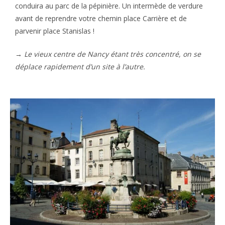
conduira au parc de la pépinière. Un intermède de verdure
avant de reprendre votre chemin place Carrière et de
parvenir place Stanislas !
→
Le vieux centre de Nancy étant très concentré, on se
déplace rapidement d’un site à l’autre.