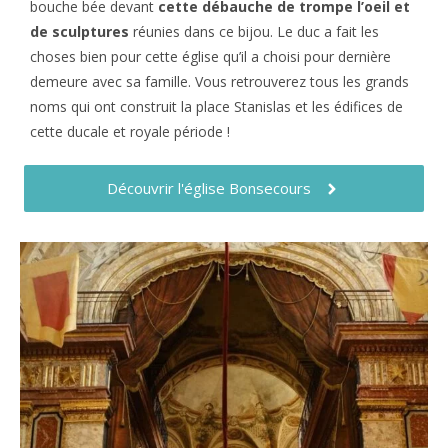
bouche bée devant
cette débauche de trompe l’oeil et
de sculptures
réunies dans ce bijou. Le duc a fait les
choses bien pour cette église qu’il a choisi pour dernière
demeure avec sa famille. Vous retrouverez tous les grands
noms qui ont construit la place Stanislas et les édifices de
cette ducale et royale période !
Découvrir l'église Bonsecours