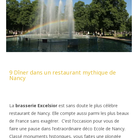
9 Dîner dans un restaurant mythique de
Nancy
La
brasserie Excelsior
est sans doute le plus célèbre
restaurant de Nancy. Elle compte aussi parmi les plus beaux
de France sans exagérer. C’est l’occasion pour vous de
faire une pause dans l’extraordinaire déco Ecole de Nancy.
Classé monuments historiques, vous faites une plongée