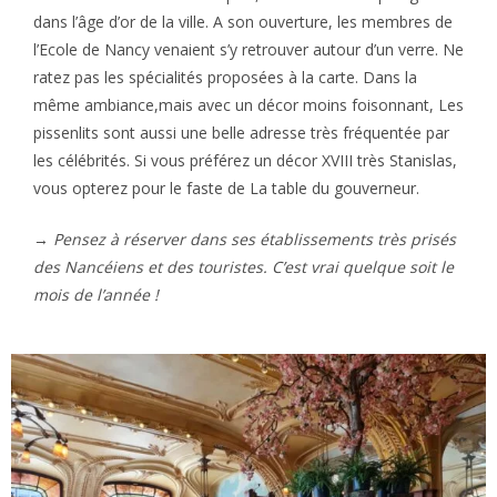
dans l’âge d’or de la ville. A son ouverture, les membres de
l’Ecole de Nancy venaient s’y retrouver autour d’un verre. Ne
ratez pas les spécialités proposées à la carte. Dans la
même ambiance,mais avec un décor moins foisonnant, Les
pissenlits sont aussi une belle adresse très fréquentée par
les célébrités. Si vous préférez un décor XVIII très Stanislas,
vous opterez pour le faste de La table du gouverneur.
→
Pensez à réserver dans ses établissements très prisés
des Nancéiens et des touristes. C’est vrai quelque soit le
mois de l’année !