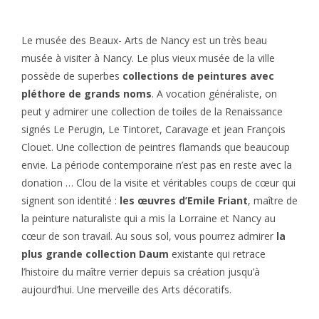
Le musée des Beaux- Arts de Nancy est un très beau
musée à visiter à Nancy. Le plus vieux musée de la ville
possède de superbes
collections de peintures avec
pléthore de grands noms
. A vocation généraliste, on
peut y admirer une collection de toiles de la Renaissance
signés Le Perugin, Le Tintoret, Caravage et jean François
Clouet. Une collection de peintres flamands que beaucoup
envie. La période contemporaine n’est pas en reste avec la
donation … Clou de la visite et véritables coups de cœur qui
signent son identité :
les œuvres d’Emile Friant
, maître de
la peinture naturaliste qui a mis la Lorraine et Nancy au
cœur de son travail. Au sous sol, vous pourrez admirer
la
plus grande collection Daum
existante qui retrace
l’histoire du maître verrier depuis sa création jusqu’à
aujourd’hui. Une merveille des Arts décoratifs.