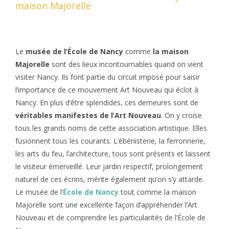
maison Majorelle
Le
musée de l’École de Nancy
comme
la maison
Majorelle
sont des lieux incontournables quand on vient
visiter Nancy. Ils font partie du circuit imposé pour saisir
l’importance de ce mouvement Art Nouveau qui éclot à
Nancy. En plus d’être splendides, ces demeures sont de
véritables manifestes de l’Art Nouveau
. On y croise
tous les grands noms de cette association artistique. Elles
fusionnent tous les courants. L’ébénisterie, la ferronnerie,
les arts du feu, l’architecture, tous sont présents et laissent
le visiteur émerveillé. Leur jardin respectif, prolongement
naturel de ces écrins, mérite également qu’on s’y attarde.
Le musée de l’
École de Nancy
tout comme la maison
Majorelle sont une excellente façon d’appréhender l’Art
Nouveau et de comprendre les particularités de l’École de