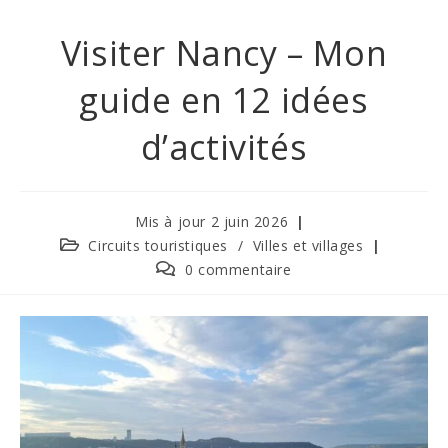
Visiter Nancy – Mon
guide en 12 idées
d’activités
Mis à jour 2 juin 2026
Circuits touristiques
/
Villes et villages
0 commentaire