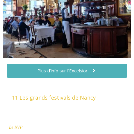
Plus d'info sur l'Excelsior
11 Les grands festivals de Nancy
Le NJP