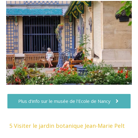
Plus d'info sur le musée de l'Ecole de Nancy
5 Visiter le jardin botanique Jean-Marie Pelt