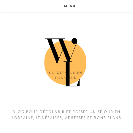
MENU
BLOG POUR DÉCOUVRIR ET PASSER UN SÉJOUR EN
LORRAINE, ITINÉRAIRES, ADRESSES ET BONS PLANS