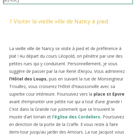
1 Visiter la vieille ville de Nancy à pied
La vieille ville de Nancy se visite à pied et de préférence à
plat ! Au départ du cours Léopold, on pénètre par une des
petites rues qui y conduisent. Personnellement, je vous
suggère de passer par la rue René d’Anjou. Vous admirerez
l’Hôtel des Loups
, puis en suivant la rue de Monseigneur
Trouillez, vous croiserez l’Hôtel d’Haussonville avec sa
superbe cour intérieure. Poursuivez vers la
place st Epvre
avant d’emprunter une petite rue qui a tout d’une grande !
C’est dans la Grande rue justement que se trouvent le
musée d’art lorrain et
l’église des Cordeliers
.
Poursuivez
en direction de la porte de la Craffe. Il vous reste à faire
demi-tour jusqu’au jardin des Amours. La rue Jacquot vous