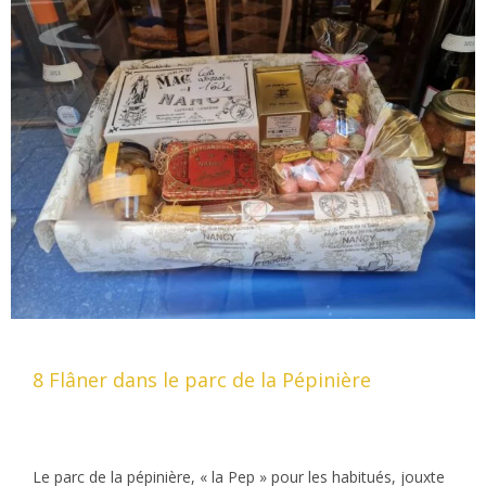
8 Flâner dans le parc de la Pépinière
Le parc de la pépinière, « la Pep » pour les habitués, jouxte