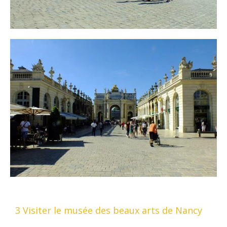
3 Visiter le musée des beaux arts de Nancy