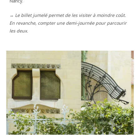
Nancy.
→
Le billet jumelé permet de les visiter à moindre coût.
En revanche, compter une demi-journée pour parcourir
les deux.