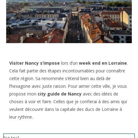
Visiter Nancy s’impose
lors d’un
week end en Lorraine
.
Cela fait partie des étapes incontournables pour connaître
cette région. Sa renommée s’étend bien au delà de
l’hexagone avec juste raison. Pour aimer cette ville, je vous
propose mon
city guide de Nancy
avec des idées de
choses à voir et faire. Celles que je confierai à des amis qui
veulent découvrir dans la capitale des ducs de Lorraine à
leur rythme.
[ez-toc]