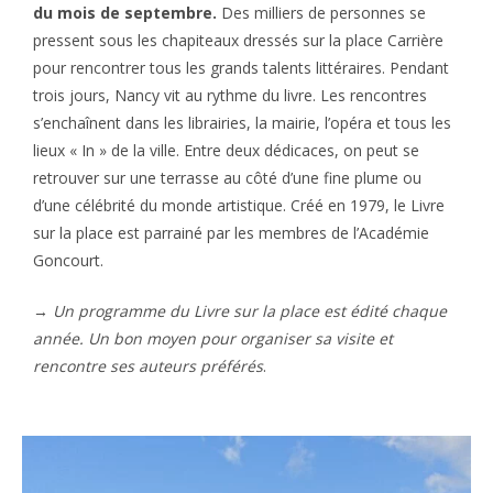
du mois de septembre.
Des milliers de personnes se
pressent sous les chapiteaux dressés sur la place Carrière
pour rencontrer tous les grands talents littéraires. Pendant
trois jours, Nancy vit au rythme du livre. Les rencontres
s’enchaînent dans les librairies, la mairie, l’opéra et tous les
lieux « In » de la ville. Entre deux dédicaces, on peut se
retrouver sur une terrasse au côté d’une fine plume ou
d’une célébrité du monde artistique. Créé en 1979, le Livre
sur la place est parrainé par les membres de l’Académie
Goncourt.
→
Un programme du Livre sur la place est édité chaque
année. Un bon moyen pour organiser sa visite et
rencontre ses auteurs préférés
.