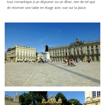
tour romantique à un déjeuner ou un dîner, rien de tel que
de réserver une table en étage avec vue sur la place.