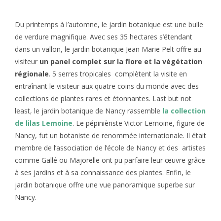
Du printemps à l’automne, le jardin botanique est une bulle
de verdure magnifique. Avec ses 35 hectares s’étendant
dans un vallon, le jardin botanique Jean Marie Pelt offre au
visiteur
un panel complet sur la flore et la végétation
régionale
. 5 serres tropicales complètent la visite en
entraînant le visiteur aux quatre coins du monde avec des
collections de plantes rares et étonnantes. Last but not
least, le jardin botanique de Nancy rassemble
la collection
de lilas Lemoine
. Le pépinièriste Victor Lemoine, figure de
Nancy, fut un botaniste de renommée internationale. Il était
membre de l’association de l’école de Nancy et des artistes
comme Gallé ou Majorelle ont pu parfaire leur œuvre grâce
à ses jardins et à sa connaissance des plantes. Enfin, le
jardin botanique offre une vue panoramique superbe sur
Nancy.