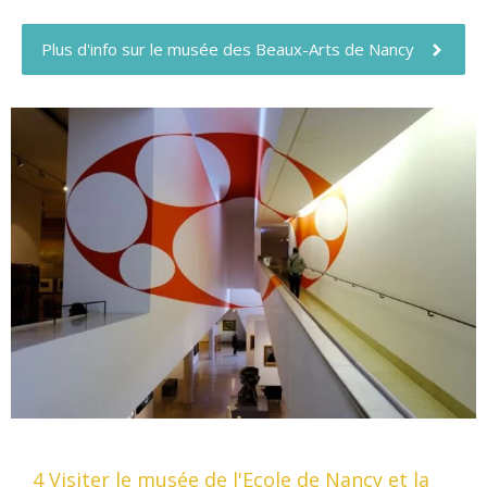
Plus d'info sur le musée des Beaux-Arts de Nancy
4 Visiter le musée de l'Ecole de Nancy et la