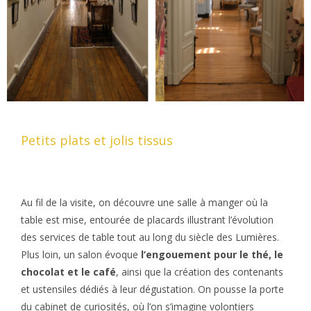
Petits plats et jolis tissus
Au fil de la visite, on découvre une salle à manger où la
table est mise, entourée de placards illustrant l’évolution
des services de table tout au long du siècle des Lumières.
Plus loin, un salon évoque
l’engouement pour le thé, le
chocolat et le café
, ainsi que la création des contenants
et ustensiles dédiés à leur dégustation. On pousse la porte
du cabinet de curiosités, où l’on s’imagine volontiers