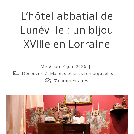
L’hôtel abbatial de
Lunéville : un bijou
XVIIIe en Lorraine
Mis à jour 4 juin 2026
Découvrir
/
Musées et sites remarquables
7 commentaires