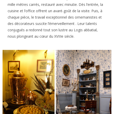
mille mètres carrés, restauré avec minutie. Dès l’entrée, la
cuisine et l’office offrent un avant-goût de la visite. Puis, à
chaque pièce, le travail exceptionnel des ornemanistes et
des décorateurs suscite l’émerveillement . Leur talents
conjugués a redonné tout son lustre au Logis abbatial,
nous plongeant au cœur du XVIIIe siècle.