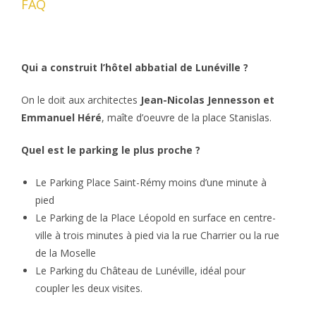
FAQ
Qui a construit l’hôtel abbatial de Lunéville ?
On le doit aux architectes
Jean-Nicolas Jennesson et
Emmanuel Héré
, maîte d’oeuvre de la place Stanislas.
Quel est le parking le plus proche ?
Le Parking Place Saint-Rémy moins d’une minute à
pied
Le Parking de la Place Léopold en surface en centre-
ville à trois minutes à pied via la rue Charrier ou la rue
de la Moselle
Le Parking du Château de Lunéville, idéal pour
coupler les deux visites.