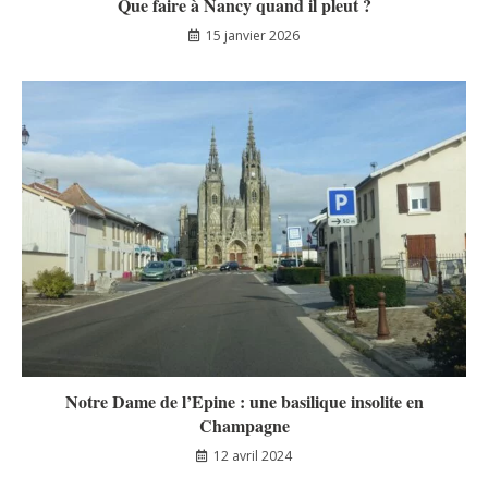
Que faire à Nancy quand il pleut ?
15 janvier 2026
Notre Dame de l’Epine : une basilique insolite en
Champagne
12 avril 2024