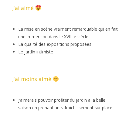
J'ai aimé
La mise en scène vraiment remarquable qui en fait
une immersion dans le XVIII e siècle
La qualité des expositions proposées
Le jardin intimiste
J'ai moins aimé
J’aimerais pouvoir profiter du jardin à la belle
saison en prenant un rafraîchissement sur place