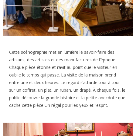
Cette scénographie met en lumière le savoir-faire des
artisans, des artistes et des manufactures de l’époque.
Chaque pièce étonne et ravit au point que le visiteur en
oublie le temps qui passe. La visite de la maison prend
entre une et deux heures. Le regard s’attarde tour à tour
sur un coffret, un plat, un ruban, un drapé. À chaque fois, le
public découvre la grande histoire et la petite anecdote que
cache cette pièce Un régal pour les yeux et l’esprit.