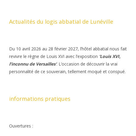
Actualités du logis abbatial de Lunéville
Du 10 avril 2026 au 28 février 2027, l’hôtel abbatial nous fait
revivre le règne de Louis XVI avec l’exposition
‘Louis XVI,
l’inconnu de Versailles‘
. L’occasion de découvrir la vrai
personnalité de ce souverain, tellement moqué et conspué.
informations pratiques
Ouvertures :