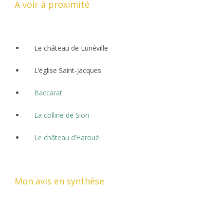
A voir à proximité
Le château de Lunéville
L’église Saint-Jacques
Baccarat
La colline de Sion
Le château d’Haroué
Mon avis en synthèse