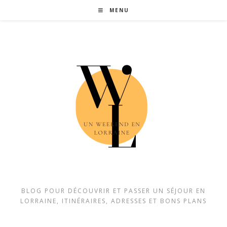
MENU
BLOG POUR DÉCOUVRIR ET PASSER UN SÉJOUR EN
LORRAINE, ITINÉRAIRES, ADRESSES ET BONS PLANS