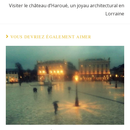
Visiter le château d’Haroué, un joyau architectural en
Lorraine
VOUS DEVRIEZ ÉGALEMENT AIMER