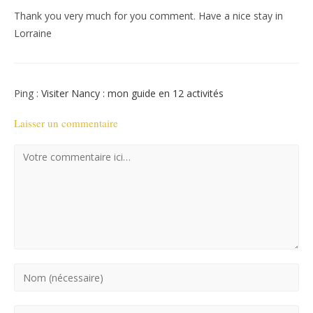
Thank you very much for you comment. Have a nice stay in
Lorraine
Ping :
Visiter Nancy : mon guide en 12 activités
Laisser un commentaire