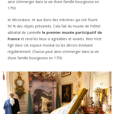
ainsi s’immerger dans la vie d’une famille bourgeoise en
1750.
et décorateur, et aux dons des mécènes qui ont fourni
90 % des objets présentés. Cela fait du musée de l’Hôtel
abbatial de Lunéville
le premier musée participatif de
France
et rend les lieux si agréables et vivants. Rien n’est
figé dans cet espace muséal où les décors évoluent
régulièrement. Chacun peut ainsi s’immerger dans la vie
d’une famille bourgeoise en 1750.