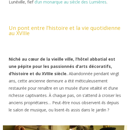
Lunéville, fief
d’un monarque au siècle des Lumières
.
Un pont entre l’histoire et la vie quotidienne
au XVIIIe
Niché au cœur de la vieille ville, l’hôtel abbatial est
une pépite pour les passionnés d’arts décoratifs,
d’histoire et du XVIIIe siècle.
Abandonnée pendant vingt
ans, cette ancienne demeure a été méticuleusement
restaurée pour renaître en un musée d’une vitalité et d’une
richesse captivantes. À chaque pas, on s’attend à croiser les
anciens propriétaires… Peut-être nous observent-ils depuis
le salon de musique, ou lisent-ils assis dans le jardin ?