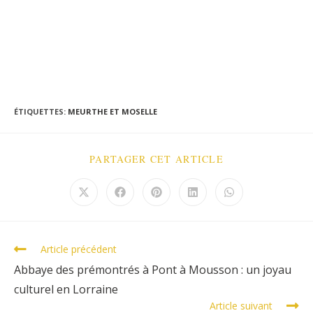
ÉTIQUETTES
:
MEURTHE ET MOSELLE
PARTAGER CET ARTICLE
Article précédent
Abbaye des prémontrés à Pont à Mousson : un joyau
culturel en Lorraine
Article suivant