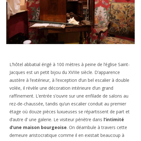
L’hôtel abbatial érigé à 100 mètres à peine de l’église Saint-
Jacques est un petit bijou du XVIIIe siècle. D’apparence
austère à l’extérieur, à l’exception d’un bel escalier à double
volée, il révèle une décoration intérieure d’un grand
raffinement. L’entrée s’ouvre sur une enfilade de salons au
rez-de-chaussée, tandis qu’un escalier conduit au premier
étage où douze pièces luxueuses se répartissent de part et
d’autre d’ une galerie. Le visiteur pénètre dans
l’intimité
d’une maison bourgeoise
. On déambule à travers cette
demeure aristocratique comme il en existait beaucoup à