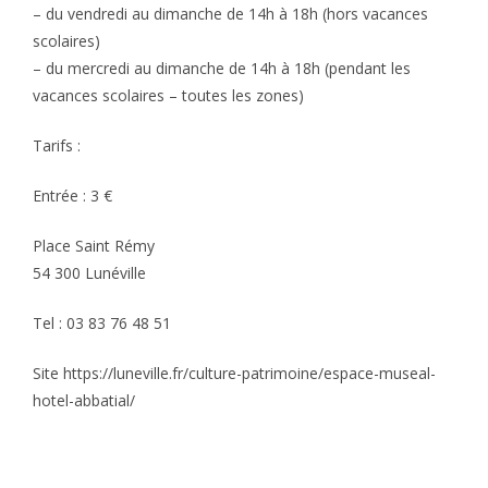
– du vendredi au dimanche de 14h à 18h (hors vacances
scolaires)
– du mercredi au dimanche de 14h à 18h (pendant les
vacances scolaires – toutes les zones)
Tarifs :
Entrée : 3 €
Place Saint Rémy
54 300 Lunéville
Tel : 03 83 76 48 51
Site https://luneville.fr/culture-patrimoine/espace-museal-
hotel-abbatial/