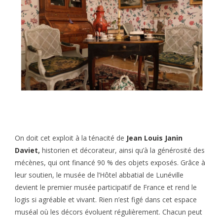
On doit cet exploit à la ténacité de
Jean Louis Janin
Daviet
,
historien et décorateur, ainsi qu’à la générosité des
mécènes, qui ont financé 90 % des objets exposés. Grâce à
leur soutien, le musée de l’Hôtel abbatial de Lunéville
devient le premier musée participatif de France et rend le
logis si agréable et vivant. Rien n’est figé dans cet espace
muséal où les décors évoluent régulièrement. Chacun peut