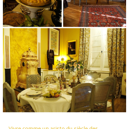
Vivre comme un aristo du siècle des