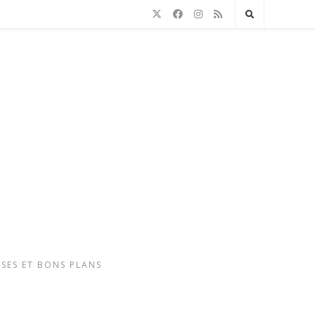
SSES ET BONS PLANS