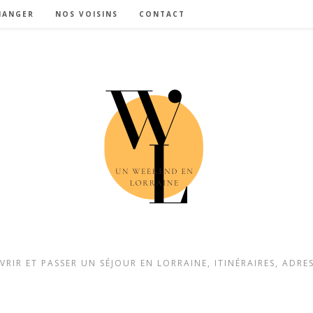
MANGER
NOS VOISINS
CONTACT
IR ET PASSER UN SÉJOUR EN LORRAINE, ITINÉRAIRES, ADRE