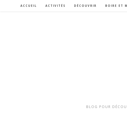
ACCUEIL
ACTIVITÉS
DÉCOUVRIR
BOIRE ET 
BLOG POUR DÉCOUVR