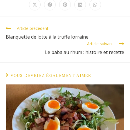
Article précédent
Blanquette de lotte à la truffe lorraine
Article suivant
Le baba au rhum : histoire et recette
VOUS DEVRIEZ ÉGALEMENT AIMER