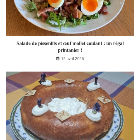
Salade de pissenlits et œuf mollet coulant : un régal
printanier !
15 avril 2026