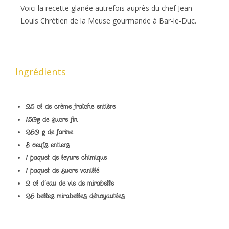
Voici la recette glanée autrefois auprès du chef Jean
Louis Chrétien de la Meuse gourmande à Bar-le-Duc.
Ingrédients
25 cl de crème fraîche entière
150g de sucre fin
250 g de farine
3 oeufs entiers
1 paquet de levure chimique
1 paquet de sucre vanillé
2 cl d’eau de vie de mirabelle
25 belles mirabelles dénoyautées