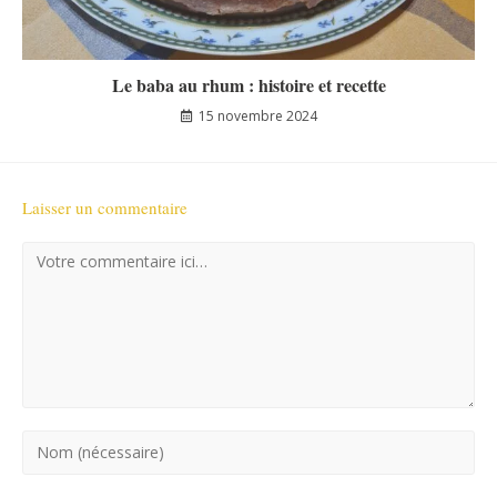
Le baba au rhum : histoire et recette
15 novembre 2024
Laisser un commentaire