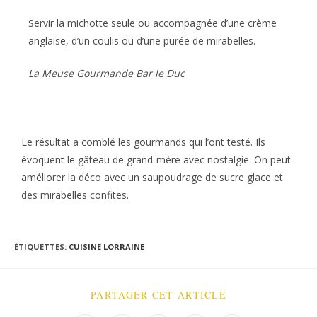
Servir la michotte seule ou accompagnée d’une crème
anglaise, d’un coulis ou d’une purée de mirabelles.
La Meuse Gourmande Bar le Duc
Le résultat a comblé les gourmands qui l’ont testé. Ils
évoquent le gâteau de grand-mère avec nostalgie. On peut
améliorer la déco avec un saupoudrage de sucre glace et
des mirabelles confites.
ÉTIQUETTES
:
CUISINE LORRAINE
PARTAGER CET ARTICLE