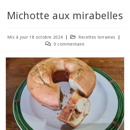
Michotte aux mirabelles
Mis à jour 18 octobre 2024
Recettes lorraines
0 commentaire