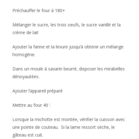
Préchauffer le four à 180+
Mélanger le sucre, les trois oeufs, le sucre vanillé et la
crème de lait
Ajouter la farine et la levure jusqu’à obtenir un mélange
homogène.
Dans un moule à savarin beurré, disposer les mirabelles
dénoyautées.
Ajouter l’appareil préparé
Mettre au four 40 ‘.
Lorsque la michotte est montée, vérifier la cuisson avec
une pointe de couteau. Si la lame ressort sèche, le
gâteau est cuit.