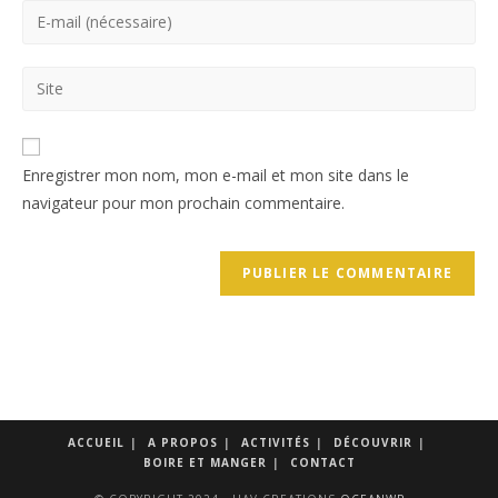
Enregistrer mon nom, mon e-mail et mon site dans le
navigateur pour mon prochain commentaire.
ACCUEIL
A PROPOS
ACTIVITÉS
DÉCOUVRIR
BOIRE ET MANGER
CONTACT