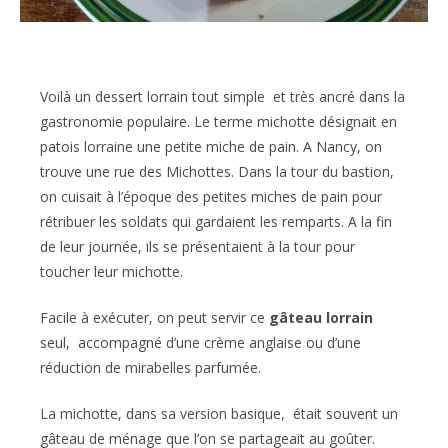
Voilà un dessert lorrain tout simple et très ancré dans la
gastronomie populaire. Le terme michotte désignait en
patois lorraine une petite miche de pain. A Nancy, on
trouve une rue des Michottes. Dans la tour du bastion,
on cuisait à l’époque des petites miches de pain pour
rétribuer les soldats qui gardaient les remparts. A la fin
de leur journée, ils se présentaient à la tour pour
toucher leur michotte.
Facile à exécuter, on peut servir ce
gâteau lorrain
seul, accompagné d’une crème anglaise ou d’une
réduction de mirabelles parfumée.
La michotte, dans sa version basique, était souvent un
gâteau de ménage que l’on se partageait au goûter.