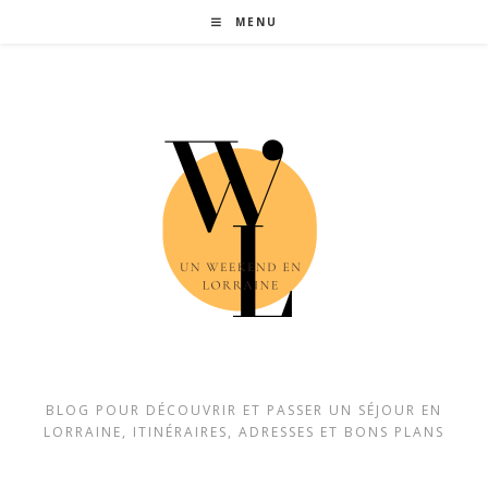
MENU
BLOG POUR DÉCOUVRIR ET PASSER UN SÉJOUR EN
LORRAINE, ITINÉRAIRES, ADRESSES ET BONS PLANS