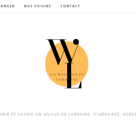
MANGER
NOS VOISINS
CONTACT
IR ET PASSER UN SÉJOUR EN LORRAINE, ITINÉRAIRES, ADRE