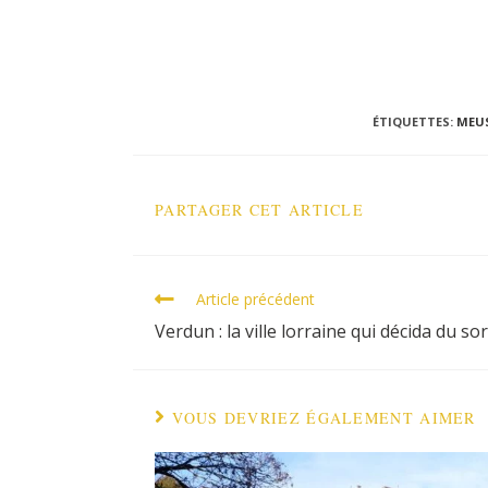
ÉTIQUETTES
:
MEU
PARTAGER CET ARTICLE
Article précédent
Verdun : la ville lorraine qui décida du so
VOUS DEVRIEZ ÉGALEMENT AIMER