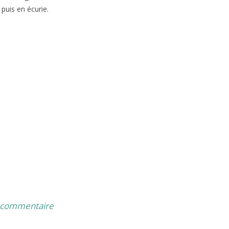
puis en écurie.
un commentaire