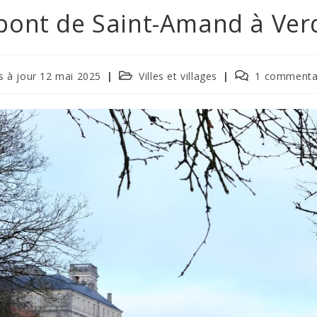
pont de Saint-Amand à Ve
s à jour 12 mai 2025
Villes et villages
1 commenta