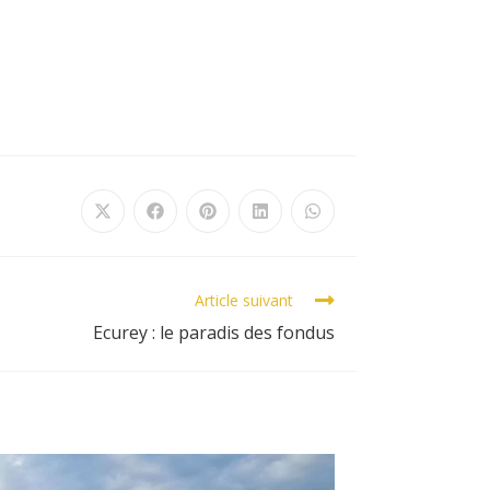
Article suivant
Ecurey : le paradis des fondus