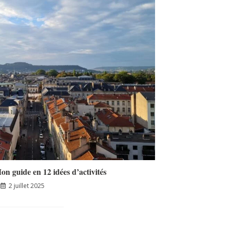
on guide en 12 idées d’activités
2 juillet 2025