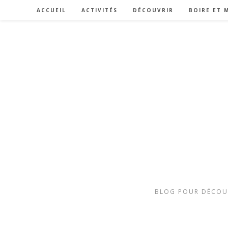
ACCUEIL
ACTIVITÉS
DÉCOUVRIR
BOIRE ET 
BLOG POUR DÉCOUVR