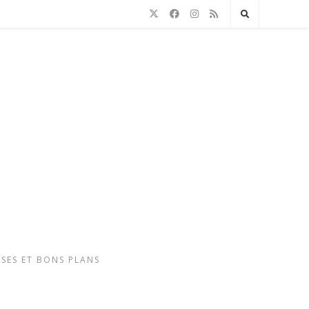
SSES ET BONS PLANS