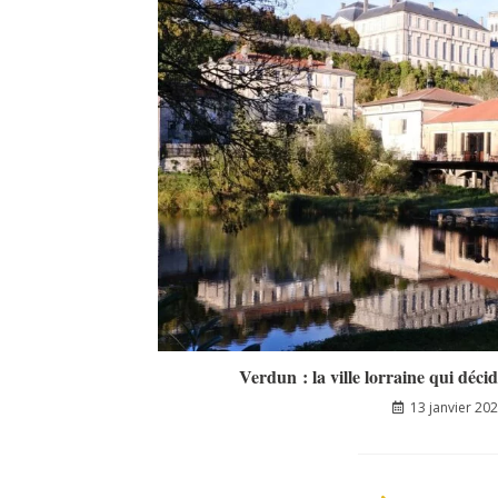
Verdun : la ville lorraine qui déci
13 janvier 20