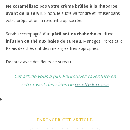
Ne caramélisez pas votre crème brûlée à la rhubarbe
avant de la servir
. Sinon, le sucre va fondre et infuser dans
votre préparation la rendant trop sucrée.
Servir accompagné d’un
pétillant de rhubarbe
ou d’une
infusion ou thé aux baies de sureau
. Mariages Frères et le
Palais des thés ont des mélanges très appropriés.
Décorez avec des fleurs de sureau.
Cet article vous a plu. Poursuivez l’aventure en
retrouvant des idées de
recette lorraine
PARTAGER
PARTAGER CET ARTICLE
CE
CONTENU