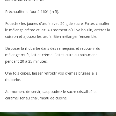
Préchauffer le four à 160° (th 5).
Fouettez les jaunes d’œufs avec 50 g de sucre. Faites chauffer
le mélange crème et lait. Au moment où il va bouillir, arrêtez la
cuisson et ajoutez les œufs. Bien mélanger l’ensemble.
Disposer la rhubarbe dans des ramequins et recouvrir du
mélange œufs, lait et crème. Faites cuire au bain-marie
pendant 20 à 25 minutes.
Une fois cuites, laisser refroidir vos crèmes brûlées à la
rhubarbe.
Au moment de servir, saupoudrez le sucre cristallisé et
caraméliser au chalumeau de cuisine.