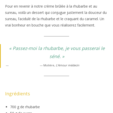
Pour en revenir à notre crème brûlée à la rhubarbe et au
sureau, voilà un dessert qui conjugue justement la douceur du
sureau, l’acidulé de la rhubarbe et le craquant du caramel. Un
vrai bonheur en bouche que vous réaliserez facilement.
« Passez-moi la rhubarbe, je vous passerai le
séné. »
— Molière,
L’Amour médecin
Ingrédients
700 g de rhubarbe