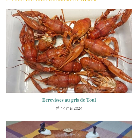
Ecrevisses au gris de Toul
14 mai 2024