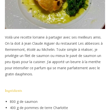
Voilà une recette lorraine à partager avec ses meilleurs amis.
On la doit à Jean Claude Aiguier du restaurant Les abbesses à
Remiremont, étoilé au Michelin. Toute simple à réaliser, je
privilégie un filet de saumon ou mieux le pavé de saumon un
peu épais pour la cuisiner. J’ai apporté un beurre à la menthe
pour intensifier ce parfum qui se marie parfaitement avec le
gratin dauphinois.
Ingrédients
800 g de saumon
400 g de pommes de terre Charlotte