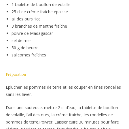
1 tablette de bouillon de volaille
25 cl de crème fraîche épaisse
ail des ours 1cc
3 branches de menthe fraîche
poivre de Madagascar
sel de mer
50 g de beurre
salicornes fraîches
Préparation
Eplucher les pommes de terre et les couper en fines rondelles
sans les laver.
Dans une sauteuse, mettre 2 dl d’eau, la tablette de bouillon
de volaille, l’ail des ours, la crème fraîche, les rondelles de
pommes de terre.Poivrer. Laisser cuire 30 minutes pour faire