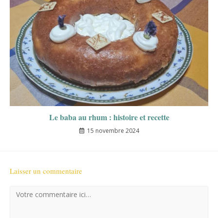
Le baba au rhum : histoire et recette
15 novembre 2024
Laisser un commentaire
Comment